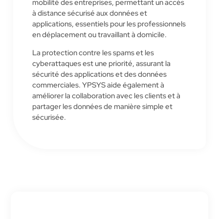
mobilité des entreprises, permettant un accès
à distance sécurisé aux données et
applications, essentiels pour les professionnels
en déplacement ou travaillant à domicile.
La protection contre les spams et les
cyberattaques est une priorité, assurant la
sécurité des applications et des données
commerciales. YPSYS aide également à
améliorer la collaboration avec les clients et à
partager les données de manière simple et
sécurisée.