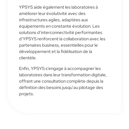
YPSYS aide également les laboratoires à
améliorer leur évolutivité avec des
infrastructures agiles, adaptées aux
équipements en constante évolution. Les
solutions d’interconnectivité performantes
d’YPSYS renforcent la collaboration avec les
partenaires business, essentielles pour le
développement et la fidélisation de la
clientèle.
Enfin, YPSYS s’engage à accompagner les
laboratoires dans leur transformation digitale,
offrant une consultation complète depuis la
définition des besoins jusqu’au pilotage des
projets.