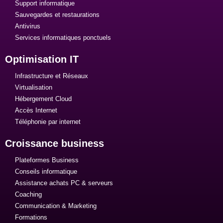
Support informatique
Sauvegardes et restaurations
Antivirus
Services informatiques ponctuels
Optimisation IT
Infrastructure et Réseaux
Virtualisation
Hébergement Cloud
Accès Internet
Téléphonie par internet
Croissance business
Plateformes Business
Conseils informatique
Assistance achats PC & serveurs
Coaching
Communication & Marketing
Formations