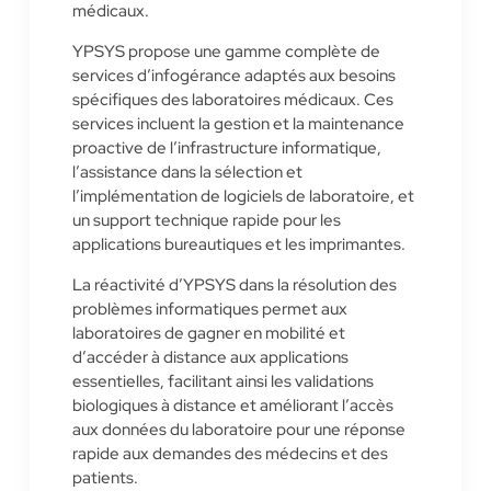
médicaux.
YPSYS propose une gamme complète de
services d’infogérance adaptés aux besoins
spécifiques des laboratoires médicaux. Ces
services incluent la gestion et la maintenance
proactive de l’infrastructure informatique,
l’assistance dans la sélection et
l’implémentation de logiciels de laboratoire, et
un support technique rapide pour les
applications bureautiques et les imprimantes.
La réactivité d’YPSYS dans la résolution des
problèmes informatiques permet aux
laboratoires de gagner en mobilité et
d’accéder à distance aux applications
essentielles, facilitant ainsi les validations
biologiques à distance et améliorant l’accès
aux données du laboratoire pour une réponse
rapide aux demandes des médecins et des
patients.