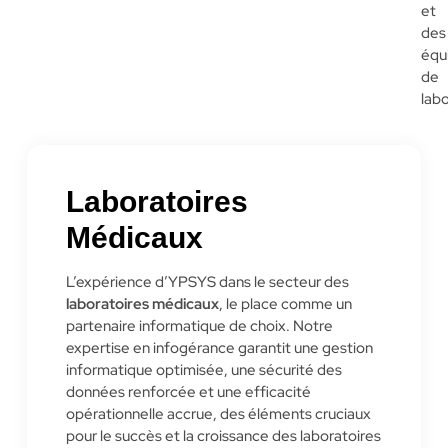
et
des
équ
de
labo
Laboratoires
Médicaux
L’expérience d’
YPSYS
dans le secteur des
laboratoires médicaux
, le place comme un
partenaire informatique de choix. Notre
expertise en infogérance garantit une gestion
informatique optimisée, une sécurité des
données renforcée et une efficacité
opérationnelle accrue, des éléments cruciaux
pour le succès et la croissance des laboratoires