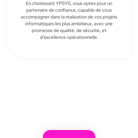
En choisissant YPSYS, vous optez pour un
partenaire de confiance, capable de vous
accompagner dans la réalisation de vos projets
informatiques les plus ambitieux, avec une
promesse de qualité, de sécurité, et
d’excellence opérationnelle.
Efficience, convivialité, sécurité et
innovation
Commencer