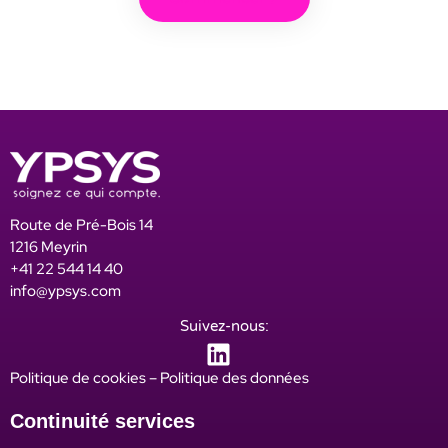
Route de Pré-Bois 14
1216 Meyrin
+41 22 544 14 40
info@ypsys.com
Suivez-nous:
Politique de cookies
–
Politique des données
Continuité services