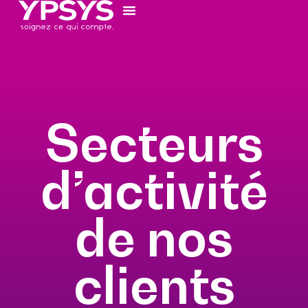
Secteurs
d’activité
de nos
clients