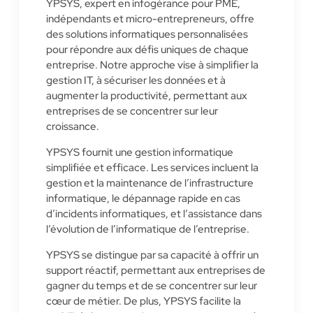
YPSYS, expert en infogérance pour PME,
indépendants et micro-entrepreneurs, offre
des solutions informatiques personnalisées
pour répondre aux défis uniques de chaque
entreprise. Notre approche vise à simplifier la
gestion IT, à sécuriser les données et à
augmenter la productivité, permettant aux
entreprises de se concentrer sur leur
croissance.
YPSYS fournit une gestion informatique
simplifiée et efficace. Les services incluent la
gestion et la maintenance de l’infrastructure
informatique, le dépannage rapide en cas
d’incidents informatiques, et l’assistance dans
l’évolution de l’informatique de l’entreprise.
YPSYS se distingue par sa capacité à offrir un
support réactif, permettant aux entreprises de
gagner du temps et de se concentrer sur leur
cœur de métier. De plus, YPSYS facilite la