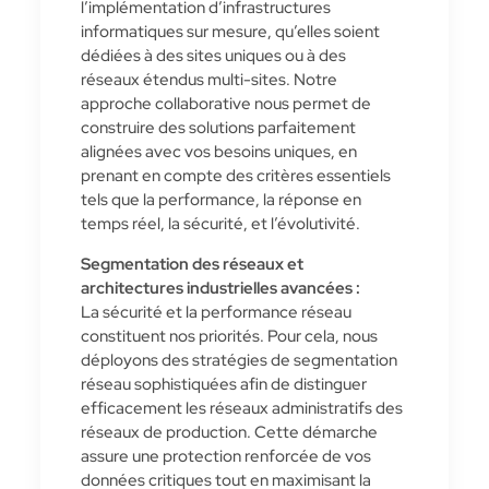
l’implémentation d’infrastructures
informatiques sur mesure, qu’elles soient
dédiées à des sites uniques ou à des
réseaux étendus multi-sites. Notre
approche collaborative nous permet de
construire des solutions parfaitement
alignées avec vos besoins uniques, en
prenant en compte des critères essentiels
tels que la performance, la réponse en
temps réel, la sécurité, et l’évolutivité.
Segmentation des réseaux et
architectures industrielles avancées :
La sécurité et la performance réseau
constituent nos priorités. Pour cela, nous
déployons des stratégies de segmentation
réseau sophistiquées afin de distinguer
efficacement les réseaux administratifs des
réseaux de production. Cette démarche
assure une protection renforcée de vos
données critiques tout en maximisant la