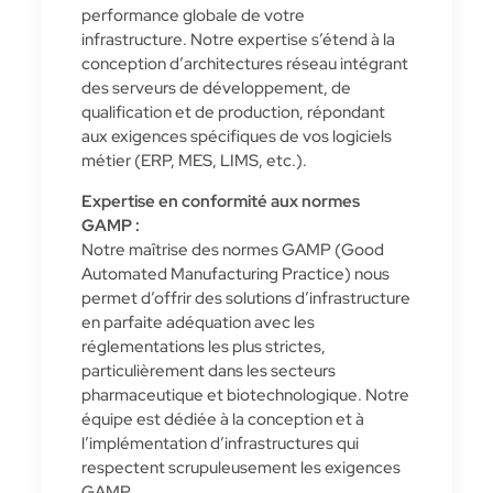
performance globale de votre
infrastructure. Notre expertise s’étend à la
conception d’architectures réseau intégrant
des serveurs de développement, de
qualification et de production, répondant
aux exigences spécifiques de vos logiciels
métier (ERP, MES, LIMS, etc.).
Expertise en conformité aux normes
GAMP :
Notre maîtrise des normes GAMP (Good
Automated Manufacturing Practice) nous
permet d’offrir des solutions d’infrastructure
en parfaite adéquation avec les
réglementations les plus strictes,
particulièrement dans les secteurs
pharmaceutique et biotechnologique. Notre
équipe est dédiée à la conception et à
l’implémentation d’infrastructures qui
respectent scrupuleusement les exigences
GAMP.