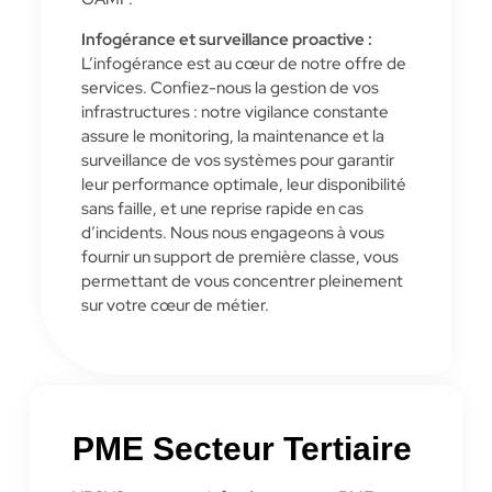
Infogérance et surveillance proactive :
L’infogérance est au cœur de notre offre de
services. Confiez-nous la gestion de vos
infrastructures : notre vigilance constante
assure le monitoring, la maintenance et la
surveillance de vos systèmes pour garantir
leur performance optimale, leur disponibilité
sans faille, et une reprise rapide en cas
d’incidents. Nous nous engageons à vous
fournir un support de première classe, vous
permettant de vous concentrer pleinement
sur votre cœur de métier.
PME Secteur Tertiaire​​