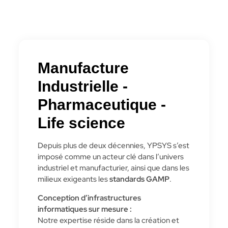
Manufacture
Industrielle -
Pharmaceutique -
Life science​
Depuis plus de deux décennies, YPSYS s’est
imposé comme un acteur clé dans l’univers
industriel et manufacturier, ainsi que dans les
milieux exigeants les
standards GAMP
.
Conception d’infrastructures
informatiques sur mesure :
Notre expertise réside dans la création et