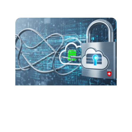
Nos projets, nos expertises, nos valeurs : on partage ici
ce qui fait bouger l’informatique, et votre activité avec.