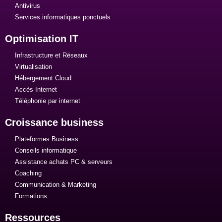
Antivirus
Services informatiques ponctuels
Optimisation IT
Infrastructure et Réseaux
Virtualisation
Hébergement Cloud
Accès Internet
Téléphonie par internet
Croissance business
Plateformes Business
Conseils informatique
Assistance achats PC & serveurs
Coaching
Communication & Marketing
Formations
Ressources