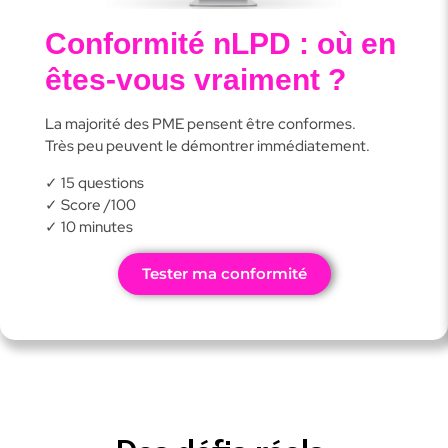
Conformité nLPD : où en
êtes-vous vraiment ?
La majorité des PME pensent être conformes.
Très peu peuvent le démontrer immédiatement.
✓ 15 questions
✓ Score /100
✓ 10 minutes
Tester ma conformité