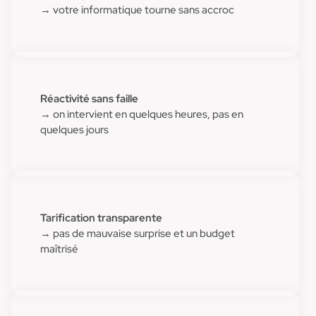
→ votre informatique tourne sans accroc
Réactivité sans faille
→ on intervient en quelques heures, pas en
quelques jours
Tarification transparente
→ pas de mauvaise surprise et un budget
maîtrisé