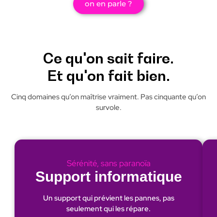
on en parle ?
Ce qu'on sait faire.
Et qu'on fait bien.
Cinq domaines qu’on maîtrise vraiment. Pas cinquante qu’on
survole.
Sérénité, sans paranoïa
Support informatique
Un support qui prévient les pannes, pas
seulement qui les répare.