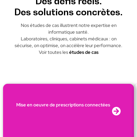
Des défis réels.
Des solutions concrètes.
Nos études de cas illustrent notre expertise en
informatique santé.
Laboratoires, cliniques, cabinets médicaux : on
sécurise, on optimise, on accélère leur performance.
Voir toutes les
études de cas
Mise en oeuvre de prescriptions connectées