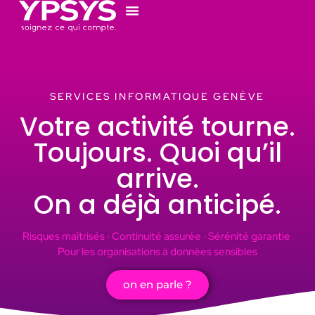
SERVICES INFORMATIQUE GENÈVE
Votre activité tourne.
Toujours. Quoi qu’il
arrive.
On a déjà anticipé.
Risques maîtrisés · Continuité assurée · Sérénité garantie
Pour les organisations à données sensibles
on en parle ?