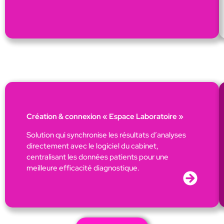
Création & connexion « Espace Laboratoire »
Solution qui synchronise les résultats d’analyses
directement avec le logiciel du cabinet,
centralisant les données patients pour une
meilleure efficacité diagnostique.