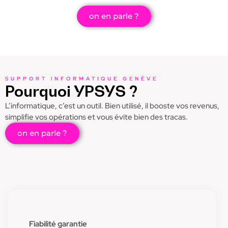
on en parle ?
SUPPORT INFORMATIQUE GENÈVE
Pourquoi YPSYS ?
L’informatique, c’est un outil. Bien utilisé, il booste vos revenus,
simplifie vos opérations et vous évite bien des tracas.
on en parle ?
Fiabilité garantie