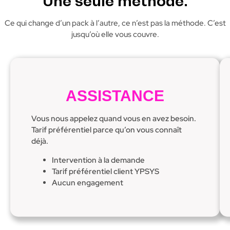
Une seule méthode.
Ce qui change d’un pack à l’autre, ce n’est pas la méthode. C’est
jusqu’où elle vous couvre.
ASSISTANCE
Vous nous appelez quand vous en avez besoin.
Tarif préférentiel parce qu’on vous connaît
déjà.
Intervention à la demande
Tarif préférentiel client YPSYS
Aucun engagement