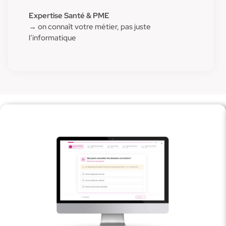
Expertise Santé & PME
→ on connaît votre métier, pas juste
l’informatique