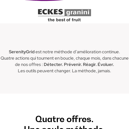
SerenityGrid
est notre méthode d’amélioration continue.
Quatre actions qui tournent en boucle, chaque mois, dans chacune
de nos offres :
Détecter. Prévenir. Réagir. Évoluer.
Les outils peuvent changer. La méthode, jamais.
Quatre offres.