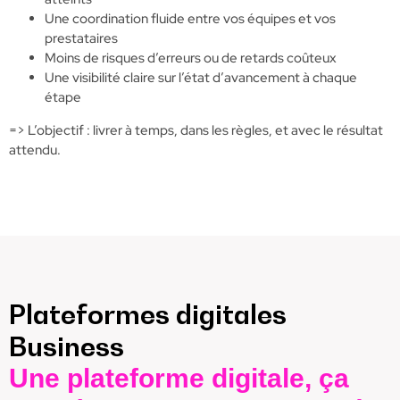
Une coordination fluide entre vos équipes et vos
prestataires
Moins de risques d’erreurs ou de retards coûteux
Une visibilité claire sur l’état d’avancement à chaque
étape
=> L’objectif : livrer à temps, dans les règles, et avec le résultat
attendu.
Plateformes digitales
Business
Une plateforme digitale, ça