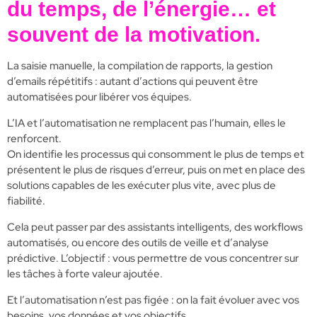
du temps, de l’énergie… et
souvent de la motivation.
La saisie manuelle, la compilation de rapports, la gestion
d’emails répétitifs : autant d’actions qui peuvent être
automatisées pour libérer vos équipes.
L’IA et l’automatisation ne remplacent pas l’humain, elles le
renforcent.
On identifie les processus qui consomment le plus de temps et
présentent le plus de risques d’erreur, puis on met en place des
solutions capables de les exécuter plus vite, avec plus de
fiabilité.
Cela peut passer par des assistants intelligents, des workflows
automatisés, ou encore des outils de veille et d’analyse
prédictive. L’objectif : vous permettre de vous concentrer sur
les tâches à forte valeur ajoutée.
Et l’automatisation n’est pas figée : on la fait évoluer avec vos
besoins, vos données et vos objectifs.