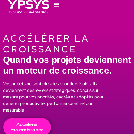
ACCÉLÉRER LA
CROISSANCE
Quand vos projets deviennent
un moteur de croissance.
Vos projets ne sont plus des chantiers isolés. Ils
deviennent des leviers stratégiques, conçus sur
mesure pour vos priorités, cadrés et adoptés pour
générer productivité, performance et retour
mesurable.
Accélérer
ma croissance