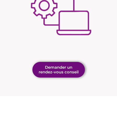
Demander un
rendez-vous conseil