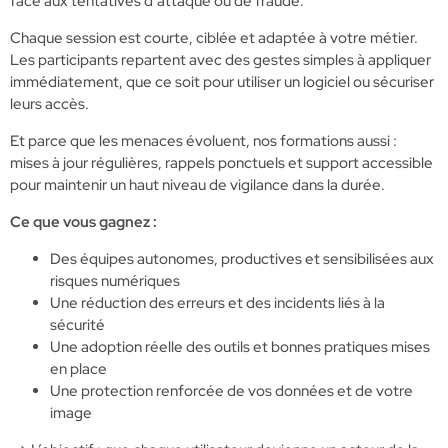
face aux tentatives d’attaque ou de fraude.
Chaque session est courte, ciblée et adaptée à votre métier.
Les participants repartent avec des gestes simples à appliquer
immédiatement, que ce soit pour utiliser un logiciel ou sécuriser
leurs accès.
Et parce que les menaces évoluent, nos formations aussi :
mises à jour régulières, rappels ponctuels et support accessible
pour maintenir un haut niveau de vigilance dans la durée.
Ce que vous gagnez :
Des équipes autonomes, productives et sensibilisées aux
risques numériques
Une réduction des erreurs et des incidents liés à la
sécurité
Une adoption réelle des outils et bonnes pratiques mises
en place
Une protection renforcée de vos données et de votre
image