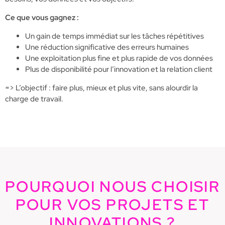
Ce que vous gagnez :
Un gain de temps immédiat sur les tâches répétitives
Une réduction significative des erreurs humaines
Une exploitation plus fine et plus rapide de vos données
Plus de disponibilité pour l’innovation et la relation client
=> L’objectif : faire plus, mieux et plus vite, sans alourdir la
charge de travail.
POURQUOI NOUS CHOISIR
POUR VOS PROJETS ET
INNOVATIONS ?