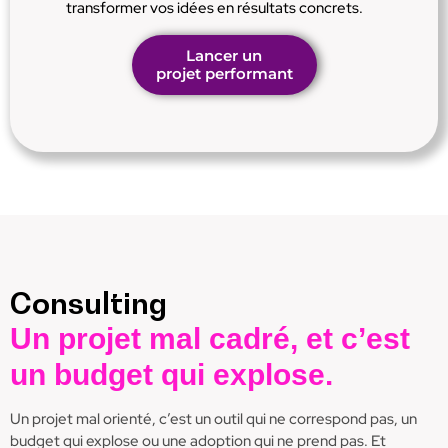
transformer vos idées en résultats concrets.
Lancer un
projet performant
Consulting
Un projet mal cadré, et c’est
un budget qui explose.
Un projet mal orienté, c’est un outil qui ne correspond pas, un
budget qui explose ou une adoption qui ne prend pas. Et