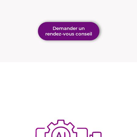
Demander un
rendez-vous conseil