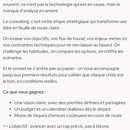
souvent, ce n’est pas la technologie qui est en cause, mais le
manque d’analyse en amont.
Le consulting, c’est cette étape stratégique qui transforme une
idée en feuille de route claire.
On évalue vos objectifs, vos flux de travail, vos enjeux métier et
vos contraintes techniques pour ne rien laisser au hasard. On
challenge les habitudes, on compare les options, on chiffre les
scénarios.
Et le conseil ne s’arrête pas au papier : on vous accompagne
jusqu’aux premiers résultats pour valider que chaque choix est
le bon, en conditions réelles.
Ce que vous gagnez :
Une vision claire, avec des priorités définies et partagées
Un budget et un calendrier réalistes dès le départ
Moins de risques d’erreurs coûteuses en cours de route
=> L’objectif : avancer avec un cap précis, pas à tâtons.