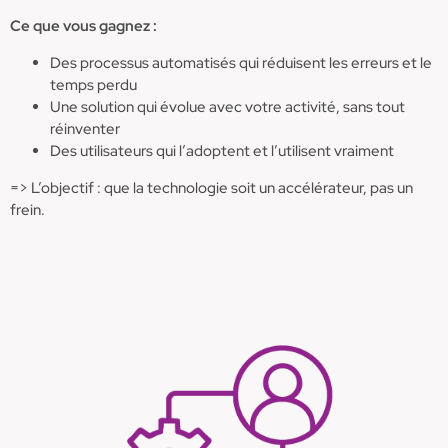
Ce que vous gagnez :
Des processus automatisés qui réduisent les erreurs et le
temps perdu
Une solution qui évolue avec votre activité, sans tout
réinventer
Des utilisateurs qui l’adoptent et l’utilisent vraiment
=> L’objectif : que la technologie soit un accélérateur, pas un
frein.