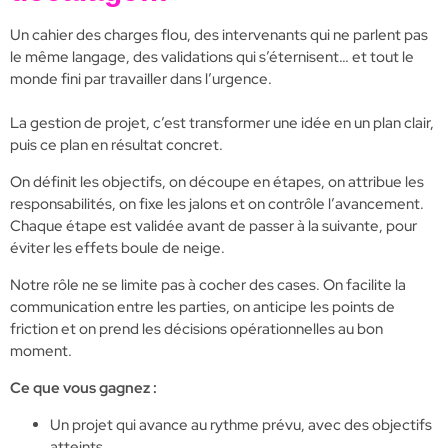
Un cahier des charges flou, des intervenants qui ne parlent pas
le même langage, des validations qui s’éternisent… et tout le
monde fini par travailler dans l’urgence.
La gestion de projet, c’est transformer une idée en un plan clair,
puis ce plan en résultat concret.
On définit les objectifs, on découpe en étapes, on attribue les
responsabilités, on fixe les jalons et on contrôle l’avancement.
Chaque étape est validée avant de passer à la suivante, pour
éviter les effets boule de neige.
Notre rôle ne se limite pas à cocher des cases. On facilite la
communication entre les parties, on anticipe les points de
friction et on prend les décisions opérationnelles au bon
moment.
Ce que vous gagnez :
Un projet qui avance au rythme prévu, avec des objectifs
atteints