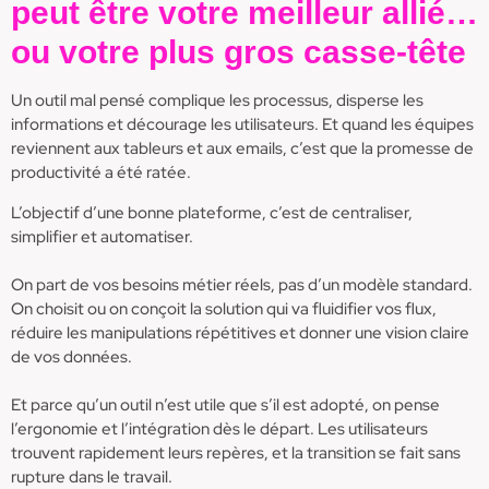
peut être votre meilleur allié…
ou votre plus gros casse-tête
Un outil mal pensé complique les processus, disperse les
informations et décourage les utilisateurs. Et quand les équipes
reviennent aux tableurs et aux emails, c’est que la promesse de
productivité a été ratée.
L’objectif d’une bonne plateforme, c’est de centraliser,
simplifier et automatiser.
On part de vos besoins métier réels, pas d’un modèle standard.
On choisit ou on conçoit la solution qui va fluidifier vos flux,
réduire les manipulations répétitives et donner une vision claire
de vos données.
Et parce qu’un outil n’est utile que s’il est adopté, on pense
l’ergonomie et l’intégration dès le départ. Les utilisateurs
trouvent rapidement leurs repères, et la transition se fait sans
rupture dans le travail.