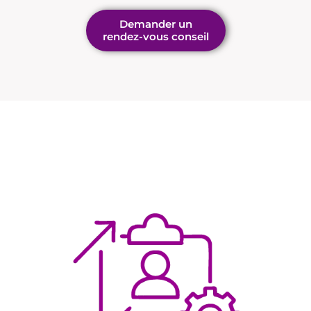
Demander un
rendez-vous conseil