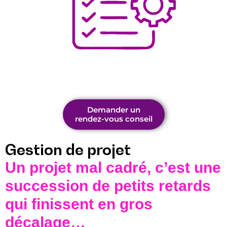
Demander un
rendez-vous conseil
Gestion de projet
Un projet mal cadré, c’est une
succession de petits retards
qui finissent en gros
décalage…