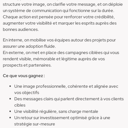
structure votre image, on clarifie votre message, et on déploie
un système de communication qui fonctionne sur la durée.
Chaque action est pensée pour renforcer votre crédibilité,
augmenter votre visibilité et marquer les esprits auprès des
bonnes audiences.
En interne, on mobilise vos équipes autour des projets pour
assurer une adoption fluide.
En externe, on met en place des campagnes ciblées qui vous
rendent visible, mémorable et légitime auprès de vos
prospects et partenaires.
Ce que vous gagnez :
Une image professionnelle, cohérente et alignée avec
vos objectifs
Des messages clairs qui parlent directement à vos clients
cibles
Une visibilité régulière, sans charge mentale
Un retour sur investissement optimisé grâce à une
stratégie sur-mesure