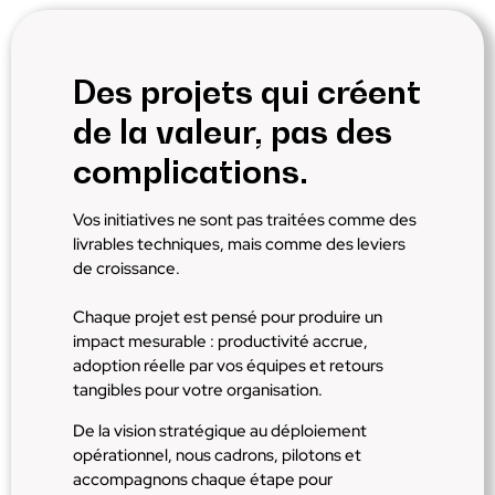
Des projets qui créent
de la valeur, pas des
complications.
Vos initiatives ne sont pas traitées comme des
livrables techniques, mais comme des leviers
de croissance.
Chaque projet est pensé pour produire un
impact mesurable : productivité accrue,
adoption réelle par vos équipes et retours
tangibles pour votre organisation.
De la vision stratégique au déploiement
opérationnel, nous cadrons, pilotons et
accompagnons chaque étape pour