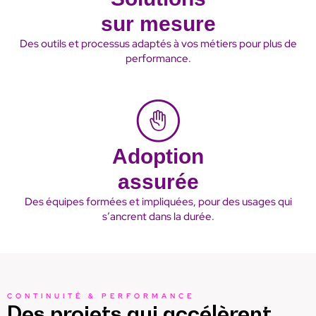
sur mesure
Des outils et processus adaptés à vos métiers pour plus de
performance.
Adoption
assurée
Des équipes formées et impliquées, pour des usages qui
s’ancrent dans la durée.
CONTINUITÉ & PERFORMANCE
Des projets qui accélèrent