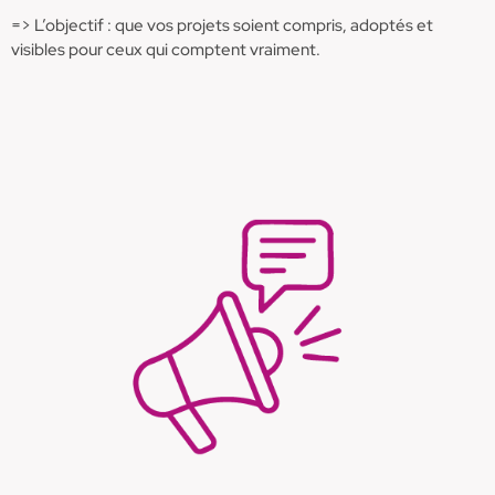
=> L’objectif : que vos projets soient compris, adoptés et
visibles pour ceux qui comptent vraiment.