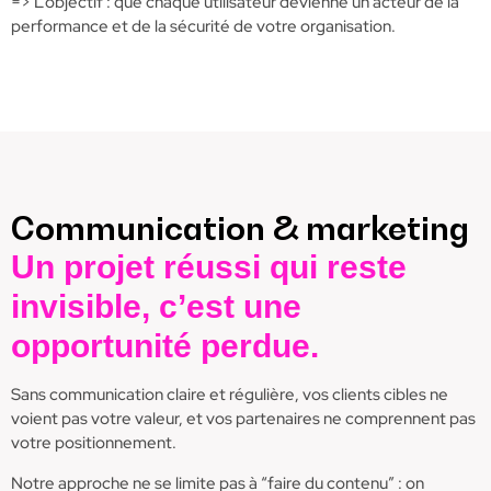
=> L’objectif : que chaque utilisateur devienne un acteur de la
performance et de la sécurité de votre organisation.
Communication & marketing
Un projet réussi qui reste
invisible, c’est une
opportunité perdue.
Sans communication claire et régulière, vos clients cibles ne
voient pas votre valeur, et vos partenaires ne comprennent pas
votre positionnement.
Notre approche ne se limite pas à “faire du contenu” : on