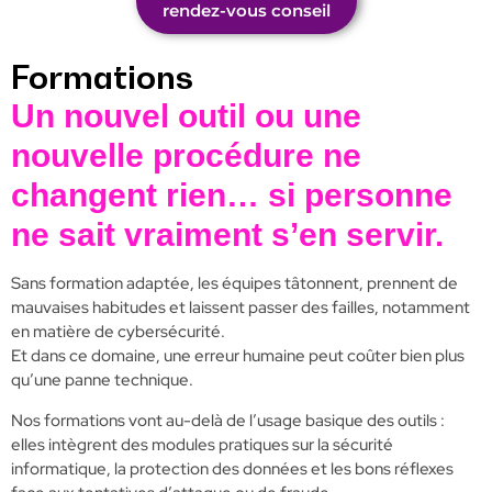
rendez-vous conseil
Formations
Un nouvel outil ou une
nouvelle procédure ne
changent rien… si personne
ne sait vraiment s’en servir.
Sans formation adaptée, les équipes tâtonnent, prennent de
mauvaises habitudes et laissent passer des failles, notamment
en matière de cybersécurité.
Et dans ce domaine, une erreur humaine peut coûter bien plus
qu’une panne technique.
Nos formations vont au-delà de l’usage basique des outils :
elles intègrent des modules pratiques sur la sécurité
informatique, la protection des données et les bons réflexes