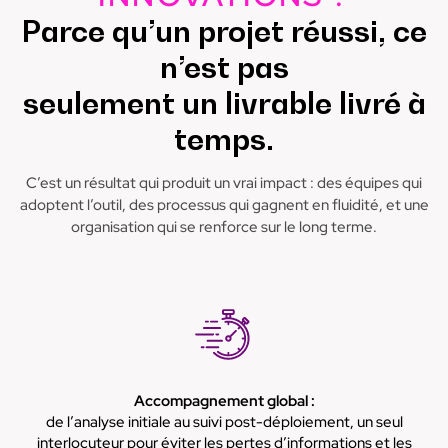
Parce qu’un projet réussi, ce
n’est pas
seulement un livrable livré à
temps.
C’est un résultat qui produit un vrai impact : des équipes qui
adoptent l’outil, des processus qui gagnent en fluidité, et une
organisation qui se renforce sur le long terme.
Accompagnement global :
de l’analyse initiale au suivi post-déploiement, un seul
interlocuteur pour éviter les pertes d’informations et les