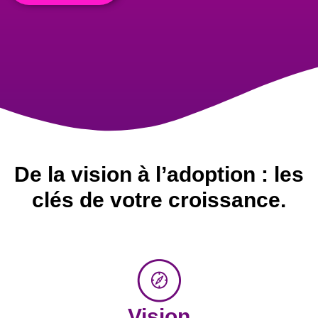
De la vision à l’adoption : les
clés de votre croissance.
Vision