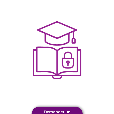
Demander un