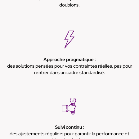
doublons.
Approche pragmatique :
des solutions pensées pour vos contraintes réelles, pas pour
rentrer dans un cadre standardisé.
Suivi continu :
des ajustements réguliers pour garantir la performance et