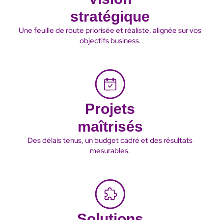
stratégique
Une feuille de route priorisée et réaliste, alignée sur vos
objectifs business.
Projets
maîtrisés
Des délais tenus, un budget cadré et des résultats
mesurables.
Solutions