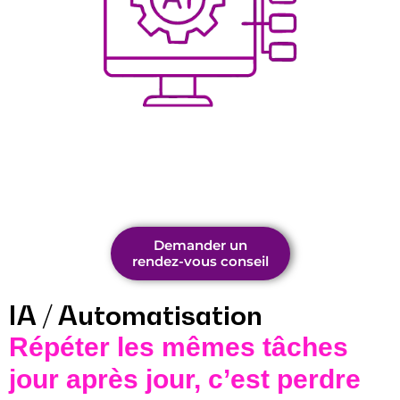
Demander un
rendez-vous conseil
IA / Automatisation
Répéter les mêmes tâches
jour après jour, c’est perdre