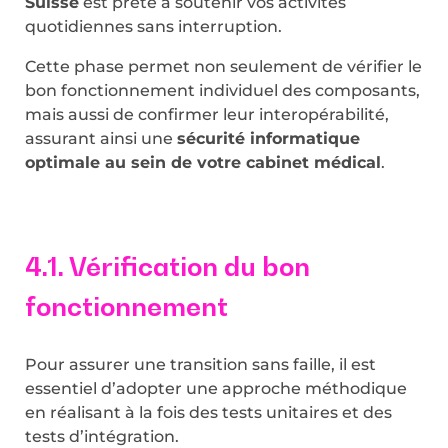
Suisse
est prête à soutenir vos activités
quotidiennes sans interruption.
Cette phase permet non seulement de vérifier le
bon fonctionnement individuel des composants,
mais aussi de confirmer leur interopérabilité,
assurant ainsi une
sécurité informatique
optimale au sein de votre cabinet médical
.
4.1. Vérification du bon
fonctionnement
Pour assurer une transition sans faille, il est
essentiel d’adopter une approche méthodique
en réalisant à la fois des tests unitaires et des
tests d’intégration.