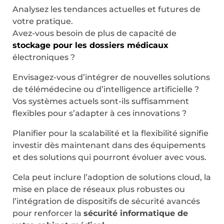
Analysez les tendances actuelles et futures de
votre pratique.
Avez-vous besoin de plus de capacité de
stockage pour les dossiers médicaux
électroniques ?
Envisagez-vous d’intégrer de nouvelles solutions
de télémédecine ou d’intelligence artificielle ?
Vos systèmes actuels sont-ils suffisamment
flexibles pour s’adapter à ces innovations ?
Planifier pour la scalabilité et la flexibilité signifie
investir dès maintenant dans des équipements
et des solutions qui pourront évoluer avec vous.
Cela peut inclure l’adoption de solutions cloud, la
mise en place de réseaux plus robustes ou
l’intégration de dispositifs de sécurité avancés
pour renforcer la
sécurité informatique de