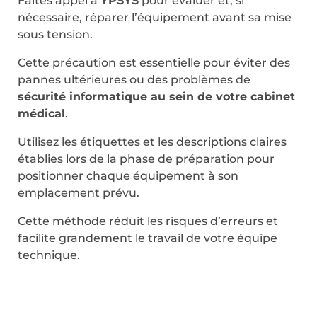
Faites appel à
YPSYS
pour évaluer et, si
nécessaire, réparer l’équipement avant sa mise
sous tension.
Cette précaution est essentielle pour éviter des
pannes ultérieures ou des problèmes de
sécurité informatique au sein de votre cabinet
médical
.
Utilisez les étiquettes et les descriptions claires
établies lors de la phase de préparation pour
positionner chaque équipement à son
emplacement prévu.
Cette méthode réduit les risques d’erreurs et
facilite grandement le travail de votre équipe
technique.