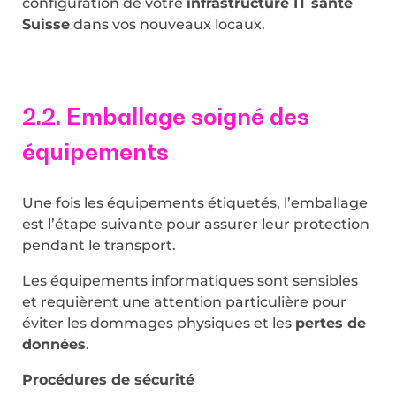
configuration de votre
infrastructure IT santé
Suisse
dans vos nouveaux locaux.
2.2. Emballage soigné des
équipements
Une fois les équipements étiquetés, l’emballage
est l’étape suivante pour assurer leur protection
pendant le transport.
Les équipements informatiques sont sensibles
et requièrent une attention particulière pour
éviter les dommages physiques et les
pertes de
données
.
Procédures de sécurité