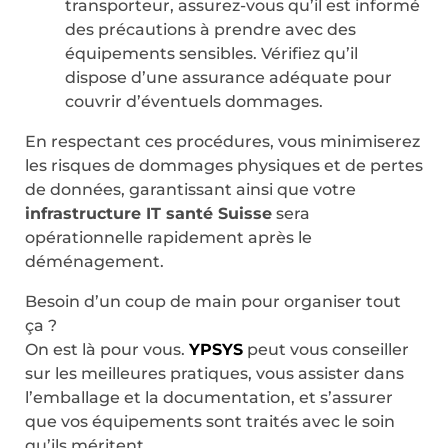
transporteur, assurez-vous qu’il est informé
des précautions à prendre avec des
équipements sensibles. Vérifiez qu’il
dispose d’une assurance adéquate pour
couvrir d’éventuels dommages.
En respectant ces procédures, vous minimiserez
les risques de dommages physiques et de pertes
de données, garantissant ainsi que votre
infrastructure IT santé Suisse
sera
opérationnelle rapidement après le
déménagement.
Besoin d’un coup de main pour organiser tout
ça ?
On est là pour vous.
YPSYS
peut vous conseiller
sur les meilleures pratiques, vous assister dans
l’emballage et la documentation, et s’assurer
que vos équipements sont traités avec le soin
qu’ils méritent.