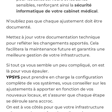
sensibles, renforçant ainsi la
sécurité
informatique de votre cabinet médical
.
N’oubliez pas que chaque ajustement doit être
documenté.
Mettez à jour votre documentation technique
pour refléter les changements apportés. Cela
facilitera la maintenance future et garantira une
meilleure gestion de votre infrastructure.
Si tout ça vous semble un peu compliqué, on est
là pour vous épauler.
YPSYS
peut prendre en charge la configuration
complète de vos systèmes, vous conseiller sur les
ajustements à apporter en fonction de vos
nouveaux locaux, et s’assurer que chaque étape
se déroule sans accroc.
On est à vos côtés pour que votre infrastructure