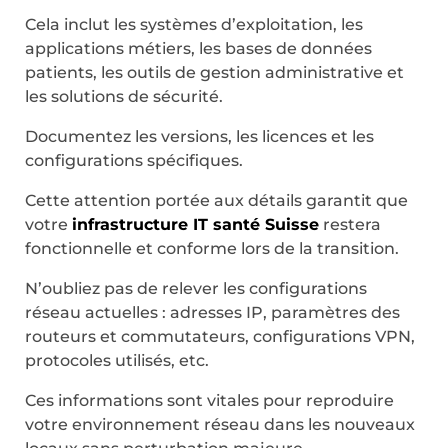
Cela inclut les systèmes d’exploitation, les
applications métiers, les bases de données
patients, les outils de gestion administrative et
les solutions de sécurité.
Documentez les versions, les licences et les
configurations spécifiques.
Cette attention portée aux détails garantit que
votre
infrastructure IT santé Suisse
restera
fonctionnelle et conforme lors de la transition.
N’oubliez pas de relever les configurations
réseau actuelles : adresses IP, paramètres des
routeurs et commutateurs, configurations VPN,
protocoles utilisés, etc.
Ces informations sont vitales pour reproduire
votre environnement réseau dans les nouveaux