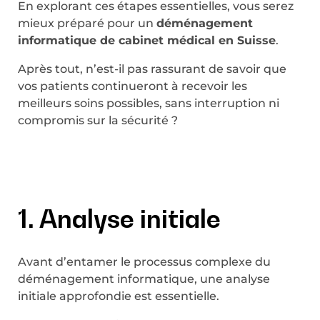
En explorant ces étapes essentielles, vous serez
mieux préparé pour un
déménagement
informatique de cabinet médical en Suisse
.
Après tout, n’est-il pas rassurant de savoir que
vos patients continueront à recevoir les
meilleurs soins possibles, sans interruption ni
compromis sur la sécurité ?
1. Analyse initiale
Avant d’entamer le processus complexe du
déménagement informatique, une analyse
initiale approfondie est essentielle.