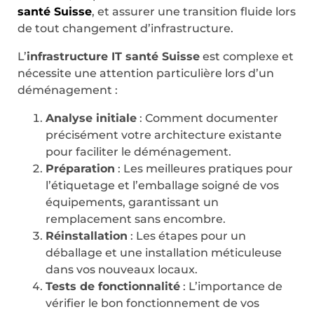
santé Suisse
, et assurer une transition fluide lors
de tout changement d’infrastructure.
L’
infrastructure IT santé Suisse
est complexe et
nécessite une attention particulière lors d’un
déménagement :
Analyse initiale
: Comment documenter
précisément votre architecture existante
pour faciliter le déménagement.
Préparation
: Les meilleures pratiques pour
l’étiquetage et l’emballage soigné de vos
équipements, garantissant un
remplacement sans encombre.
Réinstallation
: Les étapes pour un
déballage et une installation méticuleuse
dans vos nouveaux locaux.
Tests de fonctionnalité
: L’importance de
vérifier le bon fonctionnement de vos