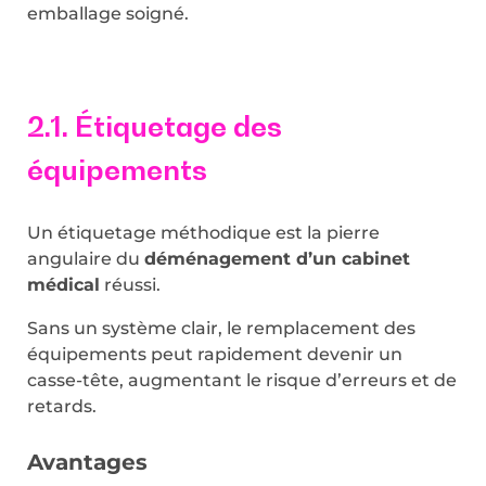
emballage soigné.
2.1. Étiquetage des
équipements
Un étiquetage méthodique est la pierre
angulaire du
déménagement d’un cabinet
médical
réussi.
Sans un système clair, le remplacement des
équipements peut rapidement devenir un
casse-tête, augmentant le risque d’erreurs et de
retards.
Avantages