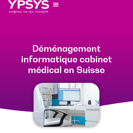
Déménagement
informatique cabinet
médical en Suisse