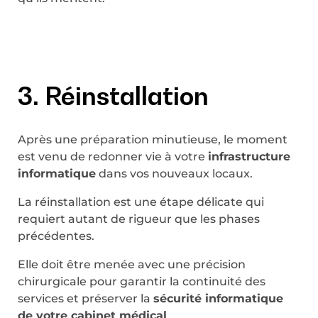
3. Réinstallation
Après une préparation minutieuse, le moment
est venu de redonner vie à votre
infrastructure
informatique
dans vos nouveaux locaux.
La réinstallation est une étape délicate qui
requiert autant de rigueur que les phases
précédentes.
Elle doit être menée avec une précision
chirurgicale pour garantir la continuité des
services et préserver la
sécurité informatique
de votre cabinet médical
.