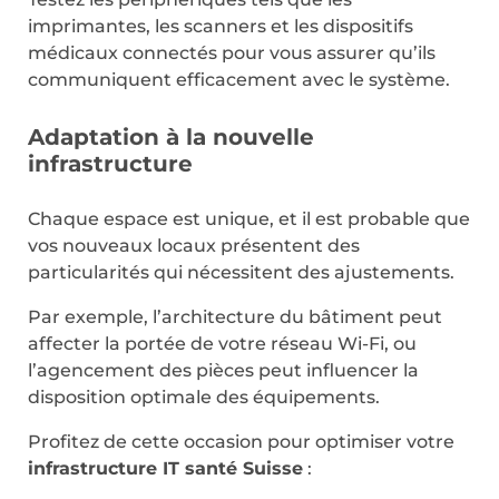
imprimantes, les scanners et les dispositifs
médicaux connectés pour vous assurer qu’ils
communiquent efficacement avec le système.
Adaptation à la nouvelle
infrastructure
Chaque espace est unique, et il est probable que
vos nouveaux locaux présentent des
particularités qui nécessitent des ajustements.
Par exemple, l’architecture du bâtiment peut
affecter la portée de votre réseau Wi-Fi, ou
l’agencement des pièces peut influencer la
disposition optimale des équipements.
Profitez de cette occasion pour optimiser votre
infrastructure IT santé Suisse
: