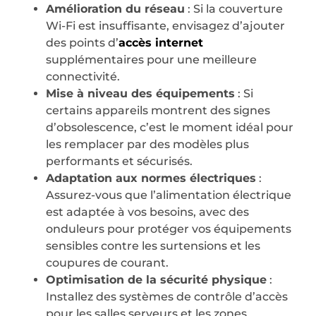
Amélioration du réseau
: Si la couverture
Wi-Fi est insuffisante, envisagez d’ajouter
des points d’
accès internet
supplémentaires pour une meilleure
connectivité.
Mise à niveau des équipements
: Si
certains appareils montrent des signes
d’obsolescence, c’est le moment idéal pour
les remplacer par des modèles plus
performants et sécurisés.
Adaptation aux normes électriques
:
Assurez-vous que l’alimentation électrique
est adaptée à vos besoins, avec des
onduleurs pour protéger vos équipements
sensibles contre les surtensions et les
coupures de courant.
Optimisation de la sécurité physique
:
Installez des systèmes de contrôle d’accès
pour les salles serveurs et les zones