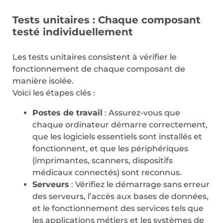
Tests unitaires : Chaque composant
testé individuellement
Les tests unitaires consistent à vérifier le
fonctionnement de chaque composant de
manière isolée.
Voici les étapes clés :
Postes de travail
: Assurez-vous que
chaque ordinateur démarre correctement,
que les logiciels essentiels sont installés et
fonctionnent, et que les périphériques
(imprimantes, scanners, dispositifs
médicaux connectés) sont reconnus.
Serveurs
: Vérifiez le démarrage sans erreur
des serveurs, l’accès aux bases de données,
et le fonctionnement des services tels que
les applications métiers et les systèmes de