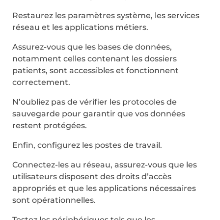
Restaurez les paramètres système, les services
réseau et les applications métiers.
Assurez-vous que les bases de données,
notamment celles contenant les dossiers
patients, sont accessibles et fonctionnent
correctement.
N’oubliez pas de vérifier les protocoles de
sauvegarde pour garantir que vos données
restent protégées.
Enfin, configurez les postes de travail.
Connectez-les au réseau, assurez-vous que les
utilisateurs disposent des droits d’accès
appropriés et que les applications nécessaires
sont opérationnelles.
Testez les périphériques tels que les