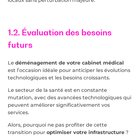
locaux sans perturbation majeure.
1.2. Évaluation des besoins
futurs
Le
déménagement de votre cabinet médical
est l’occasion idéale pour anticiper les évolutions
technologiques et les besoins croissants.
Le secteur de la santé est en constante
mutation, avec des avancées technologiques qui
peuvent améliorer significativement vos
services.
Alors, pourquoi ne pas profiter de cette
transition pour
optimiser votre infrastructure
?