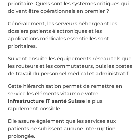
prioritaire. Quels sont les systèmes critiques qui
doivent être opérationnels en premier ?
Généralement, les serveurs hébergeant les
dossiers patients électroniques et les
applications médicales essentielles sont
prioritaires.
Suivent ensuite les équipements réseau tels que
les routeurs et les commutateurs, puis les postes
de travail du personnel médical et administratif.
Cette hiérarchisation permet de remettre en
service les éléments vitaux de votre
infrastructure IT santé Suisse
le plus
rapidement possible.
Elle assure également que les services aux
patients ne subissent aucune interruption
prolongée.