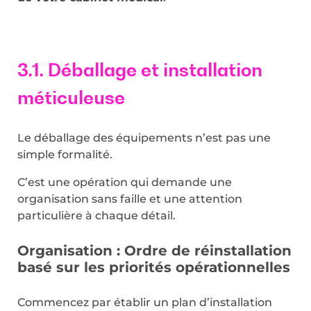
3.1. Déballage et installation
méticuleuse
Le déballage des équipements n’est pas une
simple formalité.
C’est une opération qui demande une
organisation sans faille et une attention
particulière à chaque détail.
Organisation : Ordre de réinstallation
basé sur les priorités opérationnelles
Commencez par établir un plan d’installation