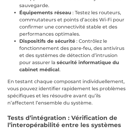
sauvegarde.
Équipements réseau
: Testez les routeurs,
commutateurs et points d’accès Wi-Fi pour
confirmer une connectivité stable et des
performances optimales.
Dispositifs de sécurité
: Contrôlez le
fonctionnement des pare-feu, des antivirus
et des systèmes de détection d’intrusion
pour assurer la
sécurité informatique du
cabinet médical
.
En testant chaque composant individuellement,
vous pouvez identifier rapidement les problèmes
spécifiques et les résoudre avant qu’ils
n’affectent l’ensemble du système.
Tests d’intégration : Vérification de
l’interopérabilité entre les systèmes