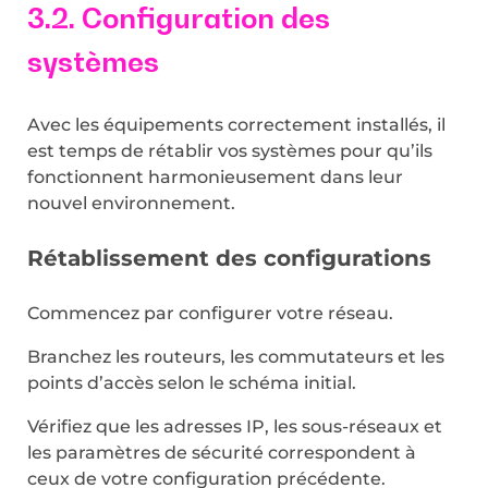
3.2. Configuration des
systèmes
Avec les équipements correctement installés, il
est temps de rétablir vos systèmes pour qu’ils
fonctionnent harmonieusement dans leur
nouvel environnement.
Rétablissement des configurations
Commencez par configurer votre réseau.
Branchez les routeurs, les commutateurs et les
points d’accès selon le schéma initial.
Vérifiez que les adresses IP, les sous-réseaux et
les paramètres de sécurité correspondent à
ceux de votre configuration précédente.