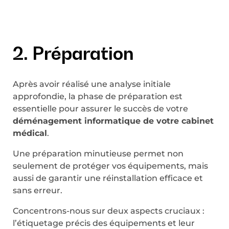
2. Préparation
Après avoir réalisé une analyse initiale
approfondie, la phase de préparation est
essentielle pour assurer le succès de votre
déménagement informatique de votre cabinet
médical
.
Une préparation minutieuse permet non
seulement de protéger vos équipements, mais
aussi de garantir une réinstallation efficace et
sans erreur.
Concentrons-nous sur deux aspects cruciaux :
l’étiquetage précis des équipements et leur