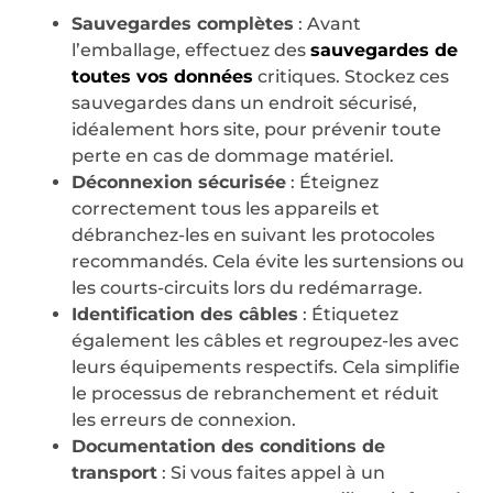
Sauvegardes complètes
: Avant
l’emballage, effectuez des
sauvegardes de
toutes vos données
critiques. Stockez ces
sauvegardes dans un endroit sécurisé,
idéalement hors site, pour prévenir toute
perte en cas de dommage matériel.
Déconnexion sécurisée
: Éteignez
correctement tous les appareils et
débranchez-les en suivant les protocoles
recommandés. Cela évite les surtensions ou
les courts-circuits lors du redémarrage.
Identification des câbles
: Étiquetez
également les câbles et regroupez-les avec
leurs équipements respectifs. Cela simplifie
le processus de rebranchement et réduit
les erreurs de connexion.
Documentation des conditions de
transport
: Si vous faites appel à un