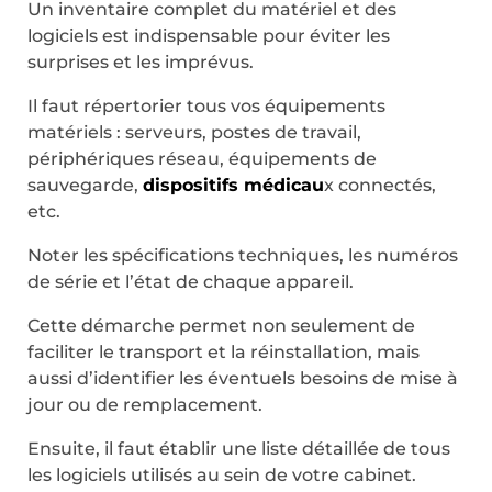
Un inventaire complet du matériel et des
logiciels est indispensable pour éviter les
surprises et les imprévus.
Il faut répertorier tous vos équipements
matériels : serveurs, postes de travail,
périphériques réseau, équipements de
sauvegarde,
dispositifs médicau
x connectés,
etc.
Noter les spécifications techniques, les numéros
de série et l’état de chaque appareil.
Cette démarche permet non seulement de
faciliter le transport et la réinstallation, mais
aussi d’identifier les éventuels besoins de mise à
jour ou de remplacement.
Ensuite, il faut établir une liste détaillée de tous
les logiciels utilisés au sein de votre cabinet.