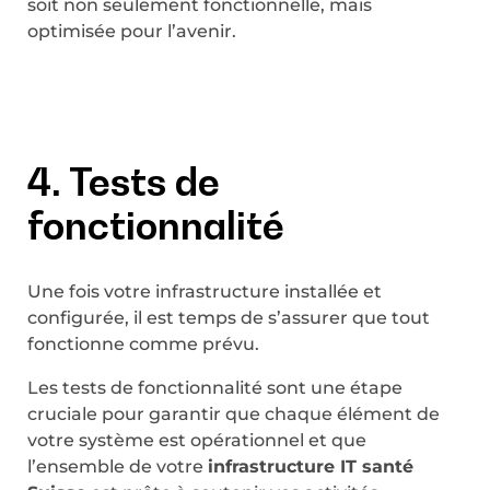
soit non seulement fonctionnelle, mais
optimisée pour l’avenir.
4. Tests de
fonctionnalité
Une fois votre infrastructure installée et
configurée, il est temps de s’assurer que tout
fonctionne comme prévu.
Les tests de fonctionnalité sont une étape
cruciale pour garantir que chaque élément de
votre système est opérationnel et que
l’ensemble de votre
infrastructure IT santé