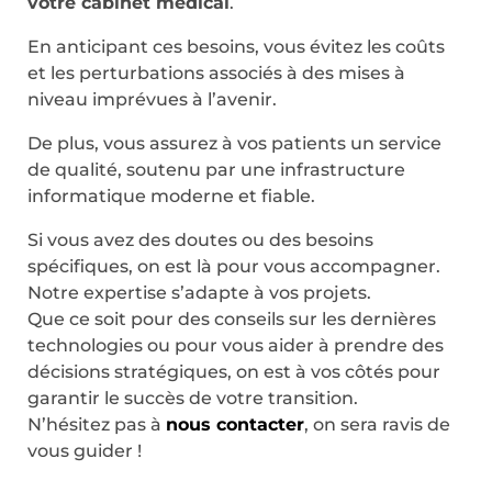
votre cabinet médical
.
En anticipant ces besoins, vous évitez les coûts
et les perturbations associés à des mises à
niveau imprévues à l’avenir.
De plus, vous assurez à vos patients un service
de qualité, soutenu par une infrastructure
informatique moderne et fiable.
Si vous avez des doutes ou des besoins
spécifiques, on est là pour vous accompagner.
Notre expertise s’adapte à vos projets.
Que ce soit pour des conseils sur les dernières
technologies ou pour vous aider à prendre des
décisions stratégiques, on est à vos côtés pour
garantir le succès de votre transition.
N’hésitez pas à
nous contacter
, on sera ravis de
vous guider !