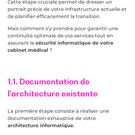
Cette étape cruciale permet de dresser un
portrait précis de votre infrastructure actuelle et
de planifier efficacement la transition.
Mais comment s’y prendre pour garantir une
continuité optimale de vos services tout en
assurant la
sécurité informatique de votre
cabinet médical
?
1.1. Documentation de
l’architecture existante
La première étape consiste à réaliser une
documentation exhaustive de votre
architecture informatique
.