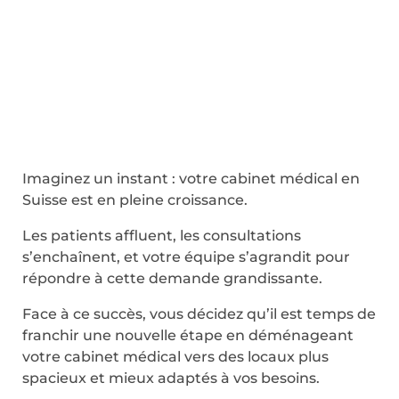
Imaginez un instant : votre cabinet médical en
Suisse est en pleine croissance.
Les patients affluent, les consultations
s’enchaînent, et votre équipe s’agrandit pour
répondre à cette demande grandissante.
Face à ce succès, vous décidez qu’il est temps de
franchir une nouvelle étape en déménageant
votre cabinet médical vers des locaux plus
spacieux et mieux adaptés à vos besoins.