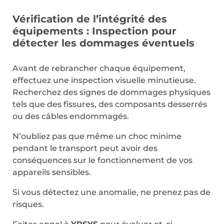
Vérification de l’intégrité des
équipements : Inspection pour
détecter les dommages éventuels
Avant de rebrancher chaque équipement,
effectuez une inspection visuelle minutieuse.
Recherchez des signes de dommages physiques
tels que des fissures, des composants desserrés
ou des câbles endommagés.
N’oubliez pas que même un choc minime
pendant le transport peut avoir des
conséquences sur le fonctionnement de vos
appareils sensibles.
Si vous détectez une anomalie, ne prenez pas de
risques.