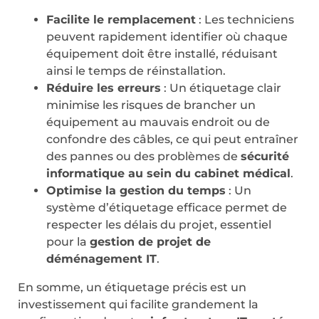
Facilite le remplacement
: Les techniciens
peuvent rapidement identifier où chaque
équipement doit être installé, réduisant
ainsi le temps de réinstallation.
Réduire les erreurs
: Un étiquetage clair
minimise les risques de brancher un
équipement au mauvais endroit ou de
confondre des câbles, ce qui peut entraîner
des pannes ou des problèmes de
sécurité
informatique au sein du cabinet médical
.
Optimise la gestion du temps
: Un
système d’étiquetage efficace permet de
respecter les délais du projet, essentiel
pour la
gestion de projet de
déménagement IT
.
En somme, un étiquetage précis est un
investissement qui facilite grandement la