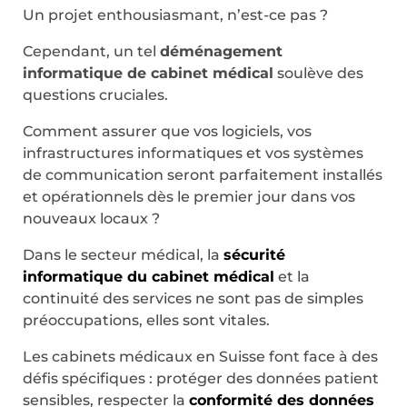
Un projet enthousiasmant, n’est-ce pas ?
Cependant, un tel
déménagement
informatique de cabinet médical
soulève des
questions cruciales.
Comment assurer que vos logiciels, vos
infrastructures informatiques et vos systèmes
de communication seront parfaitement installés
et opérationnels dès le premier jour dans vos
nouveaux locaux ?
Dans le secteur médical, la
sécurité
informatique du cabinet médical
et la
continuité des services ne sont pas de simples
préoccupations, elles sont vitales.
Les cabinets médicaux en Suisse font face à des
défis spécifiques : protéger des données patient
sensibles, respecter la
conformité des données