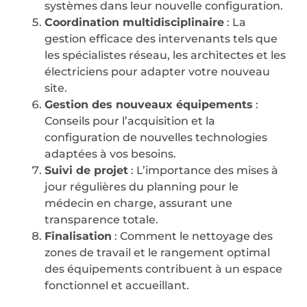
systèmes dans leur nouvelle configuration.
Coordination multidisciplinaire
: La
gestion efficace des intervenants tels que
les spécialistes réseau, les architectes et les
électriciens pour adapter votre nouveau
site.
Gestion des nouveaux équipements
:
Conseils pour l’acquisition et la
configuration de nouvelles technologies
adaptées à vos besoins.
Suivi de projet
: L’importance des mises à
jour régulières du planning pour le
médecin en charge, assurant une
transparence totale.
Finalisation
: Comment le nettoyage des
zones de travail et le rangement optimal
des équipements contribuent à un espace
fonctionnel et accueillant.