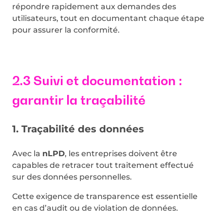
répondre rapidement aux demandes des
utilisateurs, tout en documentant chaque étape
pour assurer la conformité.
2.3 Suivi et documentation :
garantir la traçabilité
1. Traçabilité des données
Avec la
nLPD
, les entreprises doivent être
capables de retracer tout traitement effectué
sur des données personnelles.
Cette exigence de transparence est essentielle
en cas d’audit ou de violation de données.