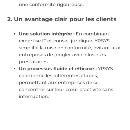
une conformité rigoureuse.
2. Un avantage clair pour les clients
Une solution intégrée :
En combinant
expertise IT et conseil juridique, YPSYS
simplifie la mise en conformité, évitant aux
entreprises de jongler avec plusieurs
prestataires.
Un processus fluide et efficace :
YPSYS
coordonne les différentes étapes,
permettant aux entreprises de se
concentrer sur leur cœur d’activité sans
interruption.