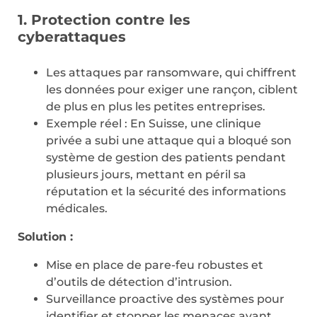
1. Protection contre les
cyberattaques
Les attaques par ransomware, qui chiffrent
les données pour exiger une rançon, ciblent
de plus en plus les petites entreprises.
Exemple réel : En Suisse, une clinique
privée a subi une attaque qui a bloqué son
système de gestion des patients pendant
plusieurs jours, mettant en péril sa
réputation et la sécurité des informations
médicales.
Solution :
Mise en place de pare-feu robustes et
d’outils de détection d’intrusion.
Surveillance proactive des systèmes pour
identifier et stopper les menaces avant