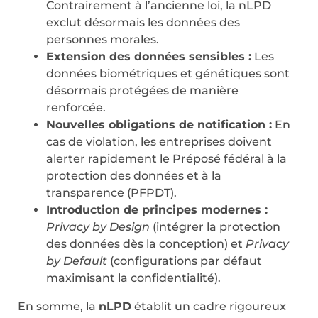
Contrairement à l’ancienne loi, la nLPD
exclut désormais les données des
personnes morales.
Extension des données sensibles :
Les
données biométriques et génétiques sont
désormais protégées de manière
renforcée.
Nouvelles obligations de notification :
En
cas de violation, les entreprises doivent
alerter rapidement le Préposé fédéral à la
protection des données et à la
transparence (PFPDT).
Introduction de principes modernes :
Privacy by Design
(intégrer la protection
des données dès la conception) et
Privacy
by Default
(configurations par défaut
maximisant la confidentialité).
En somme, la
nLPD
établit un cadre rigoureux