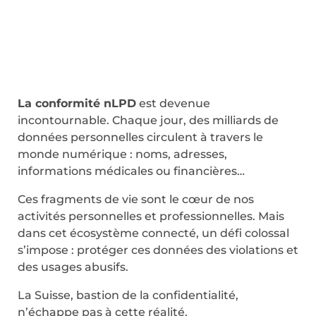
La conformité nLPD
est devenue
incontournable. Chaque jour, des milliards de
données personnelles circulent à travers le
monde numérique : noms, adresses,
informations médicales ou financières…
Ces fragments de vie sont le cœur de nos
activités personnelles et professionnelles. Mais
dans cet écosystème connecté, un défi colossal
s’impose : protéger ces données des violations et
des usages abusifs.
La Suisse, bastion de la confidentialité,
n’échappe pas à cette réalité.