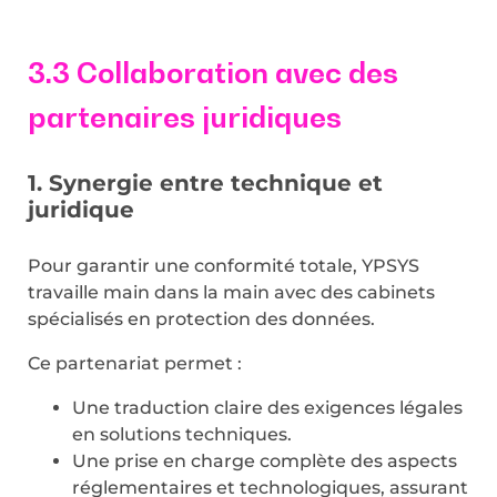
3.3 Collaboration avec des
partenaires juridiques
1. Synergie entre technique et
juridique
Pour garantir une conformité totale, YPSYS
travaille main dans la main avec des cabinets
spécialisés en protection des données.
Ce partenariat permet :
Une traduction claire des exigences légales
en solutions techniques.
Une prise en charge complète des aspects
réglementaires et technologiques, assurant