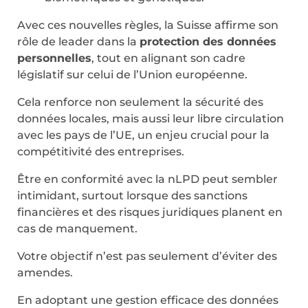
Avec ces nouvelles règles, la Suisse affirme son
rôle de leader dans la
protection des données
personnelles
, tout en alignant son cadre
législatif sur celui de l’Union européenne.
Cela renforce non seulement la sécurité des
données locales, mais aussi leur libre circulation
avec les pays de l’UE, un enjeu crucial pour la
compétitivité des entreprises.
Être en conformité avec la nLPD peut sembler
intimidant, surtout lorsque des sanctions
financières et des risques juridiques planent en
cas de manquement.
Votre objectif n’est pas seulement d’éviter des
amendes.
En adoptant une gestion efficace des données