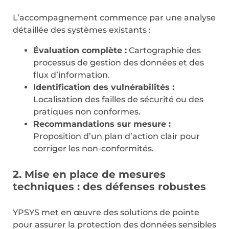
L’accompagnement commence par une analyse
détaillée des systèmes existants :
Évaluation complète :
Cartographie des
processus de gestion des données et des
flux d’information.
Identification des vulnérabilités :
Localisation des failles de sécurité ou des
pratiques non conformes.
Recommandations sur mesure :
Proposition d’un plan d’action clair pour
corriger les non-conformités.
2. Mise en place de mesures
techniques : des défenses robustes
YPSYS met en œuvre des solutions de pointe
pour assurer la protection des données sensibles