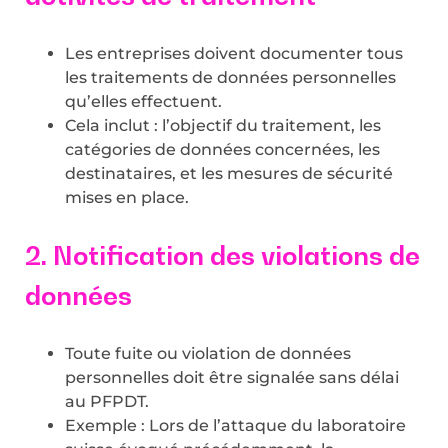
Les entreprises doivent documenter tous
les traitements de données personnelles
qu’elles effectuent.
Cela inclut : l’objectif du traitement, les
catégories de données concernées, les
destinataires, et les mesures de sécurité
mises en place.
2. Notification des violations de
données
Toute fuite ou violation de données
personnelles doit être signalée sans délai
au PFPDT.
Exemple : Lors de l’attaque du laboratoire