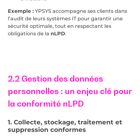
Exemple :
YPSYS accompagne ses clients dans
l’audit de leurs systèmes IT pour garantir une
sécurité optimale, tout en respectant les
obligations de la
nLPD
.
2.2 Gestion des données
personnelles : un enjeu clé pour
la conformité nLPD
1. Collecte, stockage, traitement et
suppression conformes