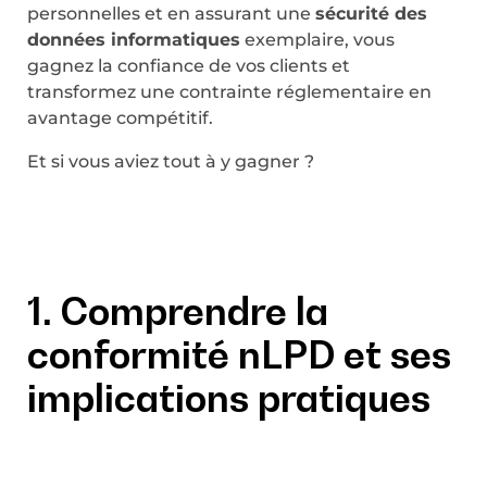
personnelles et en assurant une
sécurité des
données informatiques
exemplaire, vous
gagnez la confiance de vos clients et
transformez une contrainte réglementaire en
avantage compétitif.
Et si vous aviez tout à y gagner ?
1. Comprendre la
conformité nLPD et ses
implications pratiques