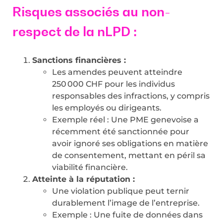
Risques associés au non-
respect de la nLPD :
Sanctions financières :
Les amendes peuvent atteindre
250 000 CHF pour les individus
responsables des infractions, y compris
les employés ou dirigeants.
Exemple réel : Une PME genevoise a
récemment été sanctionnée pour
avoir ignoré ses obligations en matière
de consentement, mettant en péril sa
viabilité financière.
Atteinte à la réputation :
Une violation publique peut ternir
durablement l’image de l’entreprise.
Exemple : Une fuite de données dans