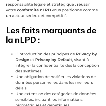
responsabilité légale et stratégique : réussir
votre
conformité nLPD
vous positionne comme
un acteur sérieux et compétitif.
Les faits marquants de
la nLPD :
L’introduction des principes de
Privacy by
Design
et
Privacy by Default
, visant à
intégrer la confidentialité dès la conception
des systèmes.
Une obligation de notifier les violations de
données personnelles dans les meilleurs
délais.
Une extension des catégories de données
sensibles, incluant les informations
biométriques et génétiques.