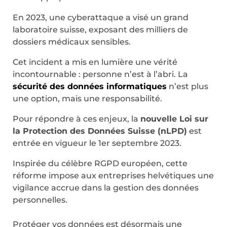
En 2023, une cyberattaque a visé un grand
laboratoire suisse, exposant des milliers de
dossiers médicaux sensibles.
Cet incident a mis en lumière une vérité
incontournable : personne n’est à l’abri. La
sécurité des données informatiques
n’est plus
une option, mais une responsabilité.
Pour répondre à ces enjeux, la
nouvelle Loi sur
la Protection des Données Suisse (nLPD)
est
entrée en vigueur le 1er septembre 2023.
Inspirée du célèbre RGPD européen, cette
réforme impose aux entreprises helvétiques une
vigilance accrue dans la gestion des données
personnelles.
Protéger vos données est désormais une