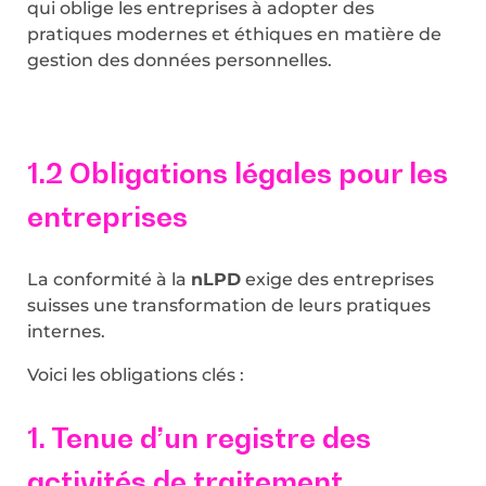
qui oblige les entreprises à adopter des
pratiques modernes et éthiques en matière de
gestion des données personnelles.
1.2 Obligations légales pour les
entreprises
La conformité à la
nLPD
exige des entreprises
suisses une transformation de leurs pratiques
internes.
Voici les obligations clés :
1. Tenue d’un registre des
activités de traitement