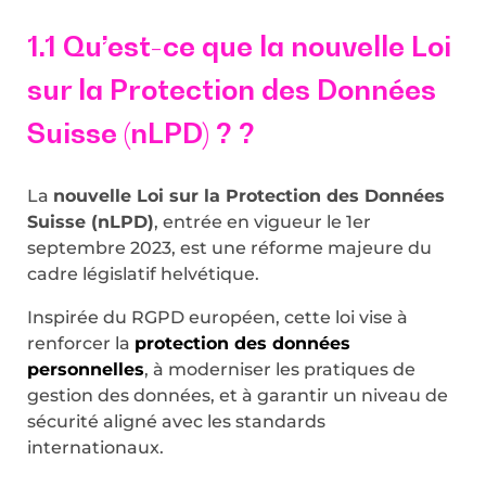
1.1 Qu’est-ce que la nouvelle Loi
sur la Protection des Données
Suisse (nLPD) ? ?
La
nouvelle Loi sur la Protection des Données
Suisse (nLPD)
, entrée en vigueur le 1er
septembre 2023, est une réforme majeure du
cadre législatif helvétique.
Inspirée du RGPD européen, cette loi vise à
renforcer la
protection des données
personnelles
, à moderniser les pratiques de
gestion des données, et à garantir un niveau de
sécurité aligné avec les standards
internationaux.