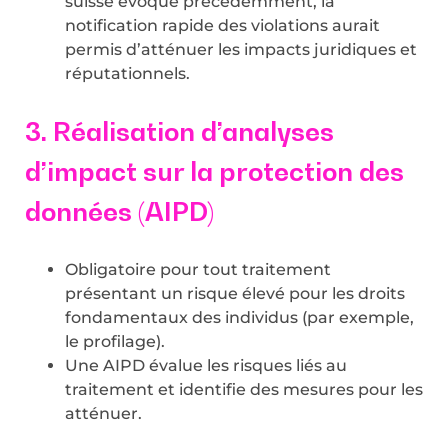
suisse évoqué précédemment, la
notification rapide des violations aurait
permis d’atténuer les impacts juridiques et
réputationnels.
3. Réalisation d’analyses
d’impact sur la protection des
données (AIPD)
Obligatoire pour tout traitement
présentant un risque élevé pour les droits
fondamentaux des individus (par exemple,
le profilage).
Une AIPD évalue les risques liés au
traitement et identifie des mesures pour les
atténuer.