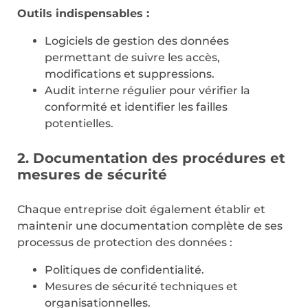
Outils indispensables :
Logiciels de gestion des données
permettant de suivre les accès,
modifications et suppressions.
Audit interne régulier pour vérifier la
conformité et identifier les failles
potentielles.
2. Documentation des procédures et
mesures de sécurité
Chaque entreprise doit également établir et
maintenir une documentation complète de ses
processus de protection des données :
Politiques de confidentialité.
Mesures de sécurité techniques et
organisationnelles.