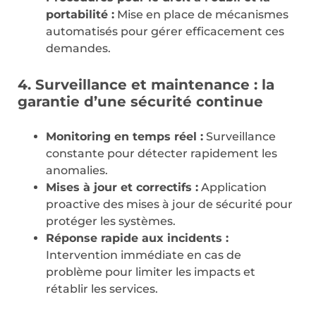
portabilité :
Mise en place de mécanismes
automatisés pour gérer efficacement ces
demandes.
4. Surveillance et maintenance : la
garantie d’une sécurité continue
Monitoring en temps réel :
Surveillance
constante pour détecter rapidement les
anomalies.
Mises à jour et correctifs :
Application
proactive des mises à jour de sécurité pour
protéger les systèmes.
Réponse rapide aux incidents :
Intervention immédiate en cas de
problème pour limiter les impacts et
rétablir les services.