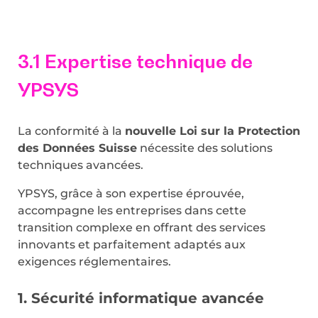
3.1 Expertise technique de
YPSYS
La conformité à la
nouvelle Loi sur la Protection
des Données Suisse
nécessite des solutions
techniques avancées.
YPSYS, grâce à son expertise éprouvée,
accompagne les entreprises dans cette
transition complexe en offrant des services
innovants et parfaitement adaptés aux
exigences réglementaires.
1. Sécurité informatique avancée