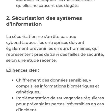
qu’elles ne causent des dégâts.
2. Sécurisation des systèmes
d’information
La sécurisation ne s’arrête pas aux
cyberattaques : les entreprises doivent
également prévenir les erreurs humaines, qui
représentent près de 23 % des failles de sécurité,
selon une étude récente.
Exigences clés :
Chiffrement des données sensibles, y
compris les informations biométriques et
génétiques.
Implémentation de sauvegardes régulières
pour prévenir les pertes irréversibles en cas
d’incident.