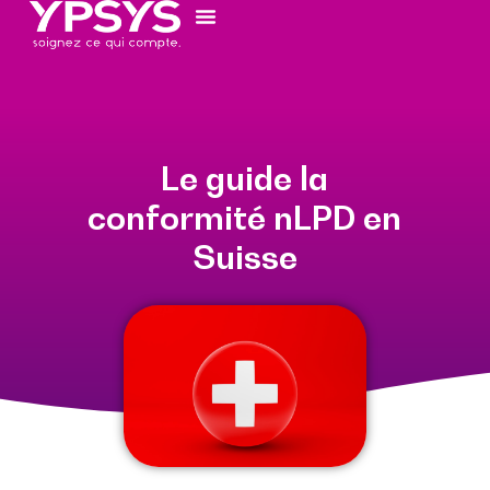
Le guide la
conformité nLPD en
Suisse