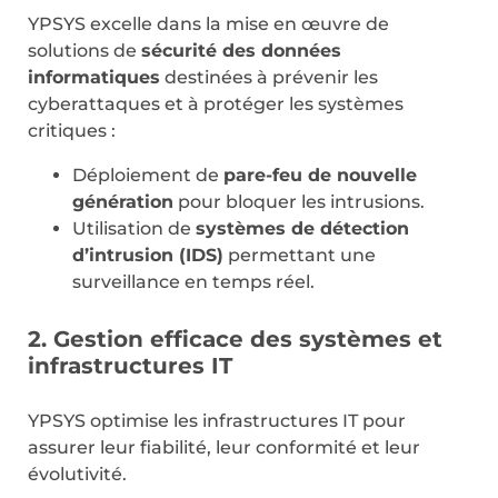
YPSYS excelle dans la mise en œuvre de
solutions de
sécurité des données
informatiques
destinées à prévenir les
cyberattaques et à protéger les systèmes
critiques :
Déploiement de
pare-feu de nouvelle
génération
pour bloquer les intrusions.
Utilisation de
systèmes de détection
d’intrusion (IDS)
permettant une
surveillance en temps réel.
2. Gestion efficace des systèmes et
infrastructures IT
YPSYS optimise les infrastructures IT pour
assurer leur fiabilité, leur conformité et leur
évolutivité.