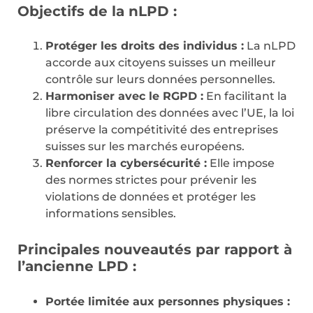
Objectifs de la nLPD :
Protéger les droits des individus :
La nLPD
accorde aux citoyens suisses un meilleur
contrôle sur leurs données personnelles.
Harmoniser avec le RGPD :
En facilitant la
libre circulation des données avec l’UE, la loi
préserve la compétitivité des entreprises
suisses sur les marchés européens.
Renforcer la cybersécurité :
Elle impose
des normes strictes pour prévenir les
violations de données et protéger les
informations sensibles.
Principales nouveautés par rapport à
l’ancienne LPD :
Portée limitée aux personnes physiques :