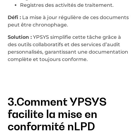
Registres des activités de traitement.
Défi :
La mise à jour régulière de ces documents
peut être chronophage.
Solution :
YPSYS simplifie cette tâche grâce à
des outils collaboratifs et des services d’audit
personnalisés, garantissant une documentation
complète et toujours conforme.
3.Comment YPSYS
facilite la mise en
conformité nLPD