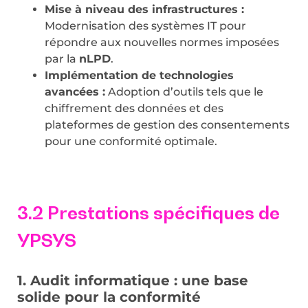
Mise à niveau des infrastructures :
Modernisation des systèmes IT pour
répondre aux nouvelles normes imposées
par la
nLPD
.
Implémentation de technologies
avancées :
Adoption d’outils tels que le
chiffrement des données et des
plateformes de gestion des consentements
pour une conformité optimale.
3.2 Prestations spécifiques de
YPSYS
1. Audit informatique : une base
solide pour la conformité