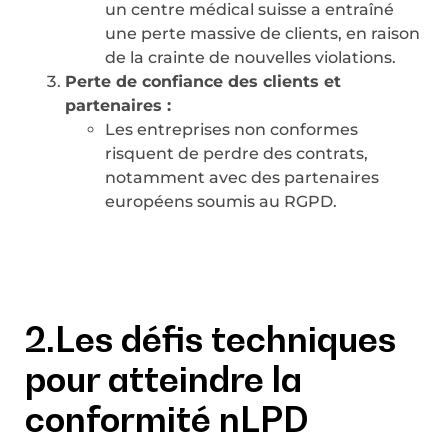
un centre médical suisse a entraîné
une perte massive de clients, en raison
de la crainte de nouvelles violations.
Perte de confiance des clients et
partenaires :
Les entreprises non conformes
risquent de perdre des contrats,
notamment avec des partenaires
européens soumis au RGPD.
2.Les défis techniques
pour atteindre la
conformité nLPD