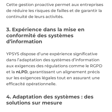
Cette gestion proactive permet aux entreprises
de réduire les risques de failles et de garantir la
continuité de leurs activités.
3. Expérience dans la mise en
conformité des systèmes
d’information
YPSYS dispose d’une expérience significative
dans l’adaptation des systèmes d’information
aux exigences des régulations comme le RGPD
et la
nLPD
, garantissant un alignement précis
sur les exigences légales tout en assurant une
efficacité opérationnelle.
4. Adaptation des systèmes : des
solutions sur mesure