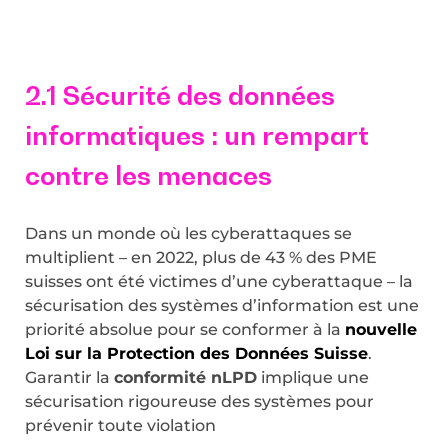
2.1 Sécurité des données
informatiques : un rempart
contre les menaces
Dans un monde où les cyberattaques se
multiplient – en 2022, plus de 43 % des PME
suisses ont été victimes d’une cyberattaque – la
sécurisation des systèmes d’information est une
priorité absolue pour se conformer à la
nouvelle
Loi sur la Protection des Données Suisse
.
Garantir la
conformité nLPD
implique une
sécurisation rigoureuse des systèmes pour
prévenir toute violation