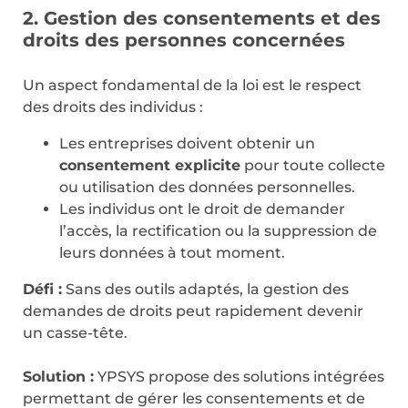
2. Gestion des consentements et des
droits des personnes concernées
Un aspect fondamental de la loi est le respect
des droits des individus :
Les entreprises doivent obtenir un
consentement explicite
pour toute collecte
ou utilisation des données personnelles.
Les individus ont le droit de demander
l’accès, la rectification ou la suppression de
leurs données à tout moment.
Défi :
Sans des outils adaptés, la gestion des
demandes de droits peut rapidement devenir
un casse-tête.
Solution :
YPSYS propose des solutions intégrées
permettant de gérer les consentements et de