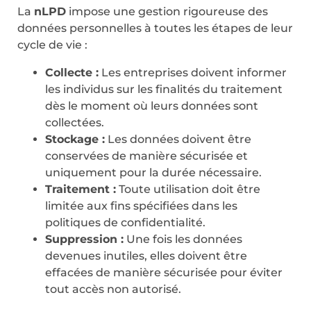
La
nLPD
impose une gestion rigoureuse des
données personnelles à toutes les étapes de leur
cycle de vie :
Collecte :
Les entreprises doivent informer
les individus sur les finalités du traitement
dès le moment où leurs données sont
collectées.
Stockage :
Les données doivent être
conservées de manière sécurisée et
uniquement pour la durée nécessaire.
Traitement :
Toute utilisation doit être
limitée aux fins spécifiées dans les
politiques de confidentialité.
Suppression :
Une fois les données
devenues inutiles, elles doivent être
effacées de manière sécurisée pour éviter
tout accès non autorisé.