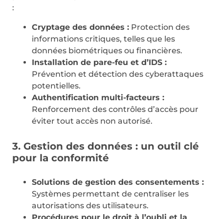
:
Cryptage des données :
Protection des
informations critiques, telles que les
données biométriques ou financières.
Installation de pare-feu et d’IDS :
Prévention et détection des cyberattaques
potentielles.
Authentification multi-facteurs :
Renforcement des contrôles d’accès pour
éviter tout accès non autorisé.
3. Gestion des données : un outil clé
pour la conformité
Solutions de gestion des consentements :
Systèmes permettant de centraliser les
autorisations des utilisateurs.
Procédures pour le droit à l’oubli et la