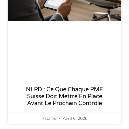
NLPD : Ce Que Chaque PME
Suisse Doit Mettre En Place
Avant Le Prochain Contrôle
Pauline
Avril 6, 2026