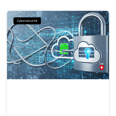
Cybersécurité