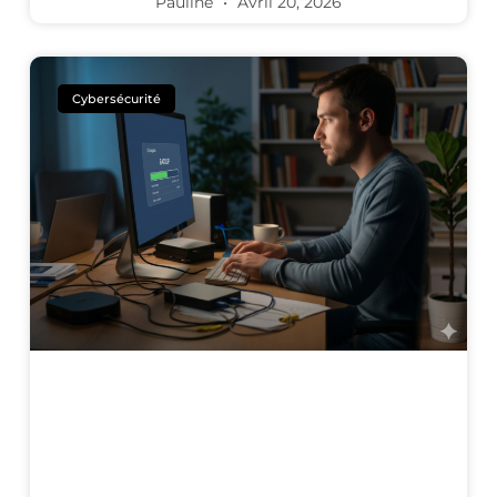
Pauline
Avril 20, 2026
Cybersécurité