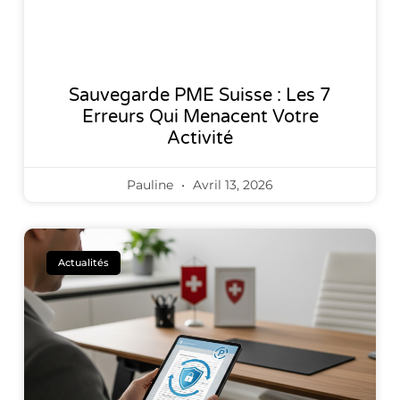
Sauvegarde PME Suisse : Les 7
Erreurs Qui Menacent Votre
Activité
Pauline
Avril 13, 2026
Actualités