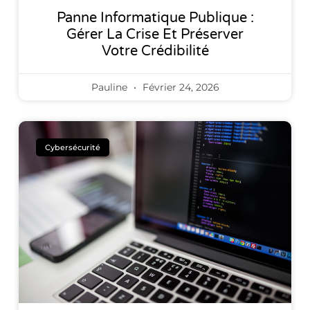
Panne Informatique Publique :
Gérer La Crise Et Préserver
Votre Crédibilité
Pauline
Février 24, 2026
Cybersécurité