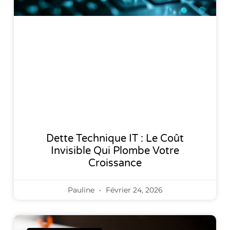
Dette Technique IT : Le Coût
Invisible Qui Plombe Votre
Croissance
Pauline
Février 24, 2026