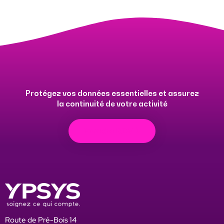
Protégez vos données essentielles et assurez
la continuité de votre activité
Prendre RDV
Route de Pré-Bois 14