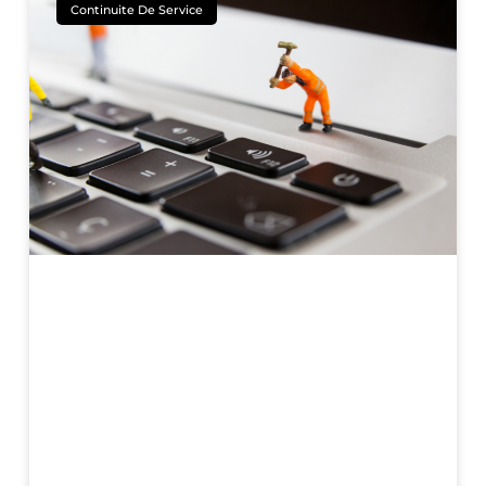
Continuite De Service