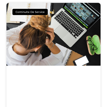
Continuite De Service