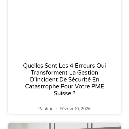
Quelles Sont Les 4 Erreurs Qui
Transforment La Gestion
D’incident De Sécurité En
Catastrophe Pour Votre PME
Suisse ?
Pauline
Février 10, 2026