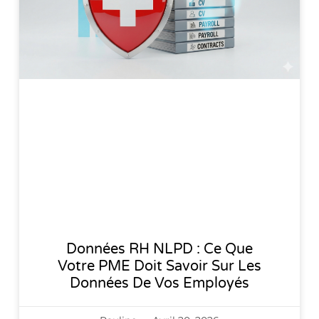
Données RH NLPD : Ce Que
Votre PME Doit Savoir Sur Les
Données De Vos Employés