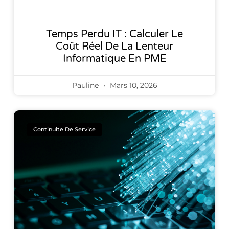
Temps Perdu IT : Calculer Le
Coût Réel De La Lenteur
Informatique En PME
Pauline
Mars 10, 2026
Continuite De Service