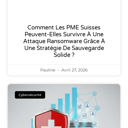
Comment Les PME Suisses
Peuvent-Elles Survivre À Une
Attaque Ransomware Grâce À
Une Stratégie De Sauvegarde
Solide ?
Pauline
Avril 27, 2026
Cybersécurité