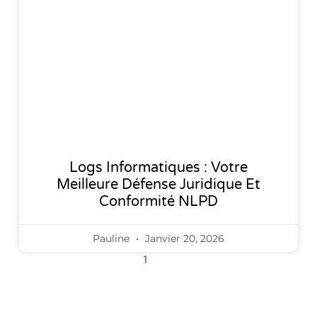
Logs Informatiques : Votre
Meilleure Défense Juridique Et
Conformité NLPD
Pauline
Janvier 20, 2026
1
2