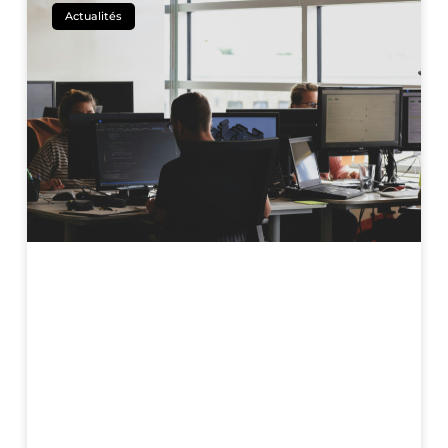
Actualités