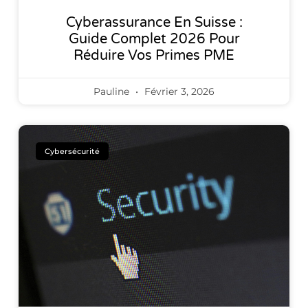
Cyberassurance En Suisse :
Guide Complet 2026 Pour
Réduire Vos Primes PME
Pauline
Février 3, 2026
Cybersécurité